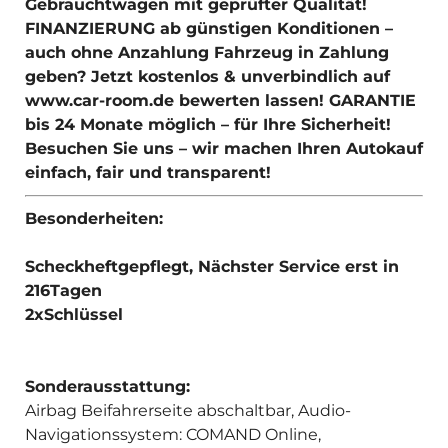
Gebrauchtwagen mit geprüfter Qualität!
FINANZIERUNG ab günstigen Konditionen –
auch ohne Anzahlung Fahrzeug in Zahlung
geben? Jetzt kostenlos & unverbindlich auf
www.car-room.de bewerten lassen! GARANTIE
bis 24 Monate möglich – für Ihre Sicherheit!
Besuchen Sie uns – wir machen Ihren Autokauf
einfach, fair und transparent!
Besonderheiten:
Scheckheftgepflegt, Nächster Service erst in
216Tagen
2xSchlüssel
Sonderausstattung:
Airbag Beifahrerseite abschaltbar, Audio-
Navigationssystem: COMAND Online,