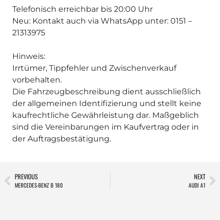
Telefonisch erreichbar bis 20:00 Uhr
Neu: Kontakt auch via WhatsApp unter: 0151 –
21313975
Hinweis:
Irrtümer, Tippfehler und Zwischenverkauf
vorbehalten.
Die Fahrzeugbeschreibung dient ausschließlich
der allgemeinen Identifizierung und stellt keine
kaufrechtliche Gewährleistung dar. Maßgeblich
sind die Vereinbarungen im Kaufvertrag oder in
der Auftragsbestätigung.
PREVIOUS
NEXT
MERCEDES-BENZ B 180
AUDI A1