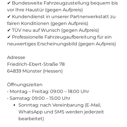
✔ Bundesweite Fahrzeugzustellung bequem bis
vor Ihre Haustür (gegen Aufpreis)
✔ Kundendienst in unserer Partnerwerkstatt zu
fairen Konditionen (gegen Aufpreis)
✔ TÜV neu auf Wunsch (gegen Aufpreis)
✔ Professionelle Fahrzeugaufbereitung für ein
neuwertiges Erscheinungsbild (gegen Aufpreis)
Adresse
Friedrich-Ebert-Straße 78
64839 Münster (Hessen)
Öffnungszeiten
• Montag – Freitag: 09:00 – 18:00 Uhr
• Samstag: 09:00 – 15:00 Uhr
Sonntag: nach Vereinbarung (E-Mail,
WhatsApp und SMS werden jederzeit
bearbeitet)