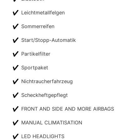
✔
Leichtmetallfelgen
✔
Sommerreifen
✔
Start/Stopp-Automatik
✔
Partikelfilter
✔
Sportpaket
✔
Nichtraucherfahrzeug
✔
Scheckheftgepflegt
✔
FRONT AND SIDE AND MORE AIRBAGS
✔
MANUAL CLIMATISATION
✔
LED HEADLIGHTS