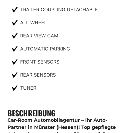
✔
TRAILER COUPLING DETACHABLE
✔
ALL WHEEL
✔
REAR VIEW CAM
✔
AUTOMATIC PARKING
✔
FRONT SENSORS
✔
REAR SENSORS
✔
TUNER
BESCHREIBUNG
Car-Room Automobilagentur – Ihr Auto-
Partner in Münster (Hessen)! Top gepflegte